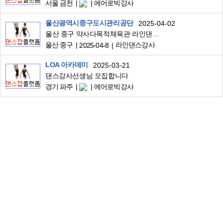
서울 금천
에어로빅강사
울산광역시중구도시관리공단
2025-04-02
울산 중구 약사다목적체육관 라인댄스 강사님 모집합니다.
울산 중구
라인댄스강사
2025-04-8
LOA 아카데미
2025-03-21
댄스강사선생님 모집합니다
경기 파주
에어로빅강사