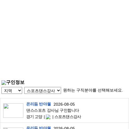
구인정보
원하는 구직분야를 선택해보세요.
온리듬 반야월
2026-08-05
댄스스포츠 강사님 구인합니다
경기 고양
스포츠댄스강사
온리듬 반야월
2026-08-05