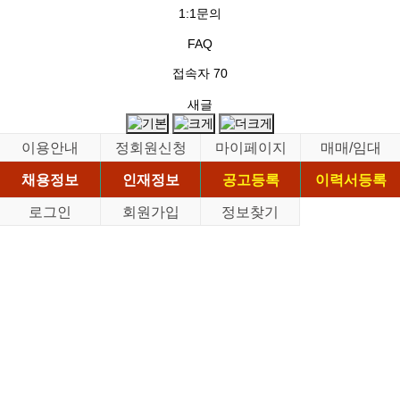
1:1문의
FAQ
접속자
70
새글
이용안내
정회원신청
마이페이지
매매/임대
채용정보
인재정보
공고등록
이력서등록
로그인
회원가입
정보찾기