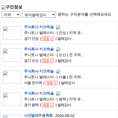
구인정보
원하는 구직분야를 선택해보세요.
주식회사 키즈캐슬
주니토니 발레스타 - ( 안성 ) 지역 유아발레 강사님 구합니다.
경기 안성
발레강사
주식회사 키즈캐슬
주니토니 발레스타 - ( 오산 ) 전 지역 유아발레 강사님 구합니다.
경기 오산
발레강사
주식회사 키즈캐슬
주니토니 발레스타 - ( 서울 ) 전 지역 유아발레 강사님 구합니다.
서울 전지역
발레강사
주식회사 키즈캐슬
주니토니 발레스타 - ( 평택 ) 지역 유아발레 강사님 구합니다.
경기 평택
발레강사
샤인발레무용학원
2026-08-02