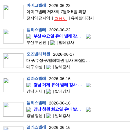
아미고발레
2026-06-23
아미고발레 제33회 7월3~5일 과정 유아발레, 키즈댄스 자격증 모집 안내
전지역 전지역
유아발레강사
앨리스발레
2026-06-22
부산 수요일 유아 발레 강사 모집
부산 부산진
발레강사
오즈발레학원
2026-06-17
대구/수성구/발레학원 강사 모집합니다
대구 수성
발레강사
앨리스발레
2026-06-16
경남 거제 유아 발레 강사 모집
경남 거제
발레강사
앨리스발레
2026-06-16
경남 창원 화요일 유아 발레 강사 모집
경남 창원
발레강사
앨리스발레
2026-06-16