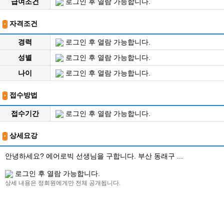
급여조건
로그인 후 열람 가능합니다.
자격조건
경력
로그인 후 열람 가능합니다.
성별
로그인 후 열람 가능합니다.
나이
로그인 후 열람 가능합니다.
접수방법
접수기간
로그인 후 열람 가능합니다.
상세요강
안녕하세요? 에어로빅 선생님을 구합니다. 부산 동래구 ...
로그인 후 열람 가능합니다.
상세 내용은 정회원에게만 전체 공개됩니다.