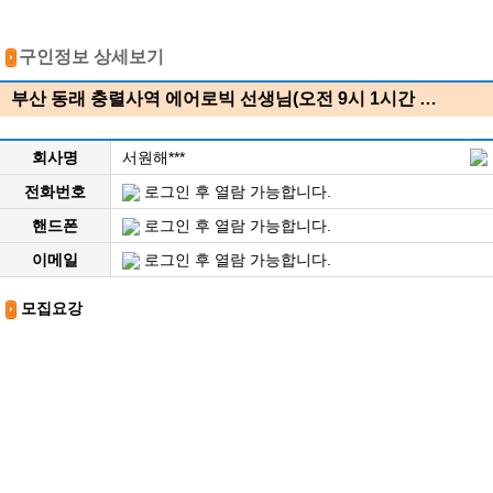
구인정보 상세보기
부산 동래 충렬사역 에어로빅 선생님(오전 9시 1시간 …
회사명
서원해***
전화번호
로그인 후 열람 가능합니다.
핸드폰
로그인 후 열람 가능합니다.
이메일
로그인 후 열람 가능합니다.
모집요강