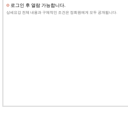
로그인 후 열람 가능합니다.
상세요강 전체 내용과 구체적인 조건은 정회원에게 모두 공개됩니다.