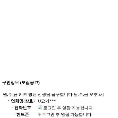
구인정보 (모집공고)
월,수,금 키즈 방댄 선생님 급구합니다 월.수.금 오후5시
ㆍ업체명(상호)
U요가***
ㆍ전화번호
로그인 후 열람 가능합니다.
ㆍ핸드폰
로그인 후 열람 가능합니다.