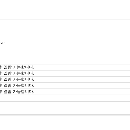
강사
후 열람 가능합니다.
후 열람 가능합니다.
후 열람 가능합니다.
후 열람 가능합니다.
후 열람 가능합니다.