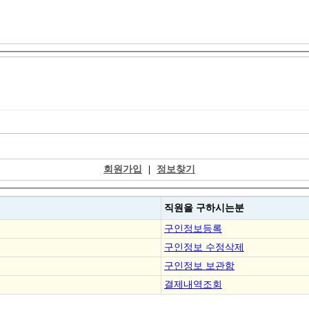
회원가입
|
정보찾기
직원을
구하시는분
구인정보등록
구인정보 수정삭제
구인정보 보관함
결제내역조회