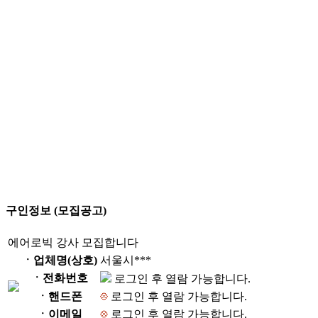
구인정보 (모집공고)
에어로빅 강사 모집합니다
ㆍ업체명(상호)
서울시***
ㆍ전화번호
로그인 후 열람 가능합니다.
ㆍ핸드폰
로그인 후 열람 가능합니다.
ㆍ이메일
로그인 후 열람 가능합니다.