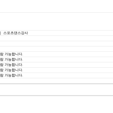
｜ 스포츠댄스강사
람 가능합니다.
람 가능합니다.
람 가능합니다.
람 가능합니다.
람 가능합니다.