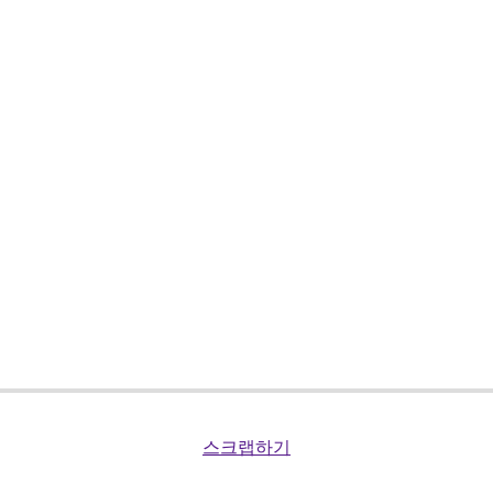
스크랩하기