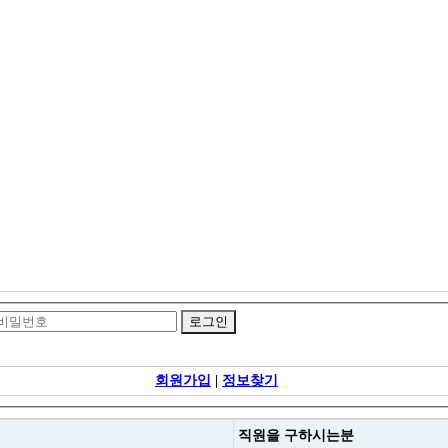
회원가입
|
정보찾기
직원을
구하시는분