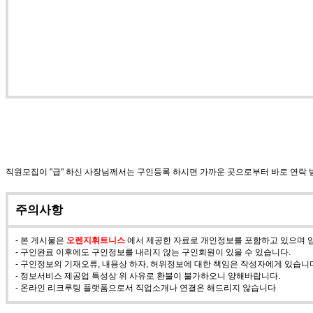
직원모집이 "급" 하신 사장님께서는 구인등록 하시면 가까운 곳으로부터 바로 연락
주의사항
- 본 게시물은
오렌지휘트니스
에서 제공한 자료로 개인정보를 포함하고 있으며 임
- 구인완료 이후에도 구인정보를 내리지 않는 구인회원이 있을 수 있습니다.
- 구인정보의 기재오류, 내용상 하자, 허위정보에 대한 책임은 작성자에게 있습니
- 정보서비스 제공업 특성상 위 사유로 환불이 불가하오니 양해바랍니다.
- 온라인 리크루팅 플랫폼으로서 직업소개나 연결은 해드리지 않습니다