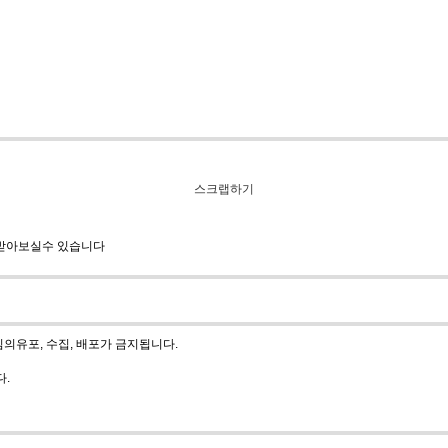
스크랩하기
 받아보실수 있습니다
의유포, 수집, 배포가 금지됩니다.
다.