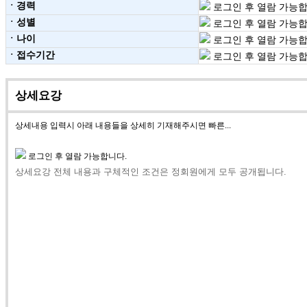
ㆍ경력
로그인 후 열람 가능합
ㆍ성별
로그인 후 열람 가능합
ㆍ나이
로그인 후 열람 가능합
ㆍ접수기간
로그인 후 열람 가능합
상세요강
상세내용 입력시 아래 내용들을 상세히 기재해주시면 빠른...
로그인 후 열람 가능합니다.
상세요강 전체 내용과 구체적인 조건은 정회원에게 모두 공개됩니다.