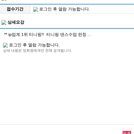
접수기간
로그인 후 열람 가능합니다.
상세요강
** ip업계 1위 티니핑!! 티니핑 댄스수업 런칭 ...
로그인 후 열람 가능합니다.
상세 내용은 정회원에게만 전체 공개됩니다.
목록