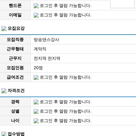
핸드폰
로그인 후 열람 가능합니다.
이메일
로그인 후 열람 가능합니다.
모집요강
모집직종
방송댄스강사
근무형태
계약직
근무지
전지역 전지역
모집인원
20명
급여조건
로그인 후 열람 가능합니다.
자격조건
경력
로그인 후 열람 가능합니다.
성별
로그인 후 열람 가능합니다.
나이
로그인 후 열람 가능합니다.
접수방법