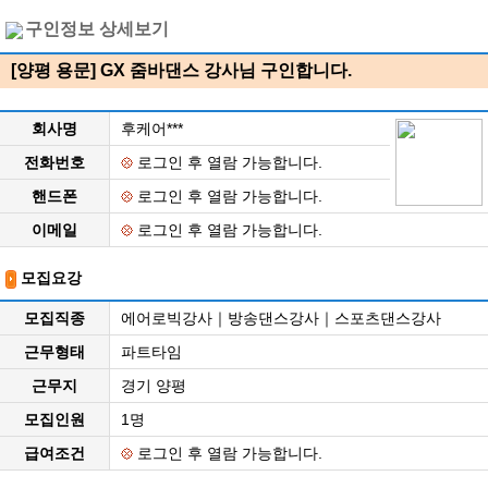
구인정보 상세보기
[양평 용문] GX 줌바댄스 강사님 구인합니다.
회사명
후케어***
전화번호
로그인 후 열람 가능합니다.
핸드폰
로그인 후 열람 가능합니다.
이메일
로그인 후 열람 가능합니다.
모집요강
모집직종
에어로빅강사｜방송댄스강사｜스포츠댄스강사
근무형태
파트타임
근무지
경기 양평
모집인원
1명
급여조건
로그인 후 열람 가능합니다.