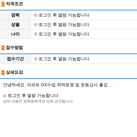
자격조건
경력
로그인 후 열람 가능합니다.
성별
로그인 후 열람 가능합니다.
나이
로그인 후 열람 가능합니다.
접수방법
접수기간
로그인 후 열람 가능합니다.
상세요강
안녕하세요. 아파트 GX수업 위탁운영 및 운동강사 출강 ...
로그인 후 열람 가능합니다.
상세 내용은 정회원에게만 전체 공개됩니다.