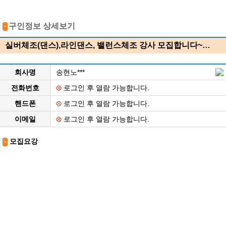
구인정보 상세보기
실버체조(댄스),라인댄스, 밸런스체조 강사 모집합니다~…
회사명
송현노***
전화번호
로그인 후 열람 가능합니다.
핸드폰
로그인 후 열람 가능합니다.
이메일
로그인 후 열람 가능합니다.
모집요강