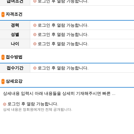
급여조건
로그인 후 열람 가능합니다.
자격조건
경력
로그인 후 열람 가능합니다.
성별
로그인 후 열람 가능합니다.
나이
로그인 후 열람 가능합니다.
접수방법
접수기간
로그인 후 열람 가능합니다.
상세요강
상세내용 입력시 아래 내용들을 상세히 기재해주시면 빠른 ...
로그인 후 열람 가능합니다.
상세 내용은 정회원에게만 전체 공개됩니다.