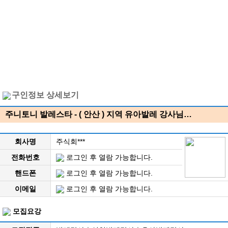
구인정보 상세보기
주니토니 발레스타 - ( 안산 ) 지역 유아발레 강사님…
회사명
주식회***
전화번호
로그인 후 열람 가능합니다.
핸드폰
로그인 후 열람 가능합니다.
이메일
로그인 후 열람 가능합니다.
모집요강