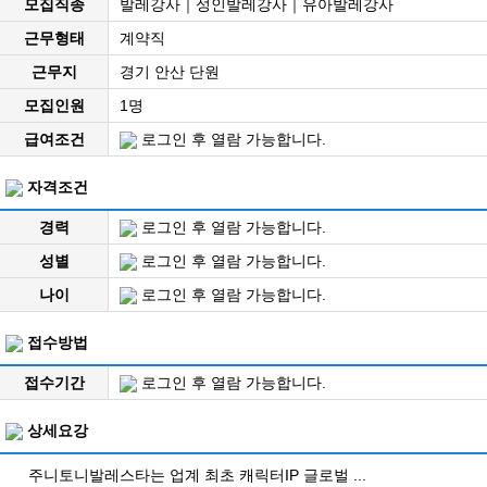
모집직종
발레강사｜성인발레강사｜유아발레강사
근무형태
계약직
근무지
경기 안산 단원
모집인원
1명
급여조건
로그인 후 열람 가능합니다.
자격조건
경력
로그인 후 열람 가능합니다.
성별
로그인 후 열람 가능합니다.
나이
로그인 후 열람 가능합니다.
접수방법
접수기간
로그인 후 열람 가능합니다.
상세요강
주니토니발레스타는 업계 최초 캐릭터IP 글로벌 ...