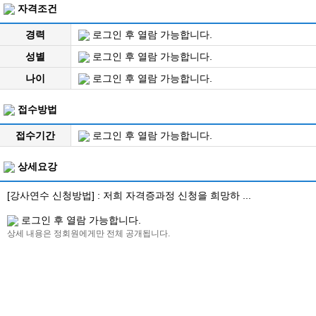
자격조건
경력
로그인 후 열람 가능합니다.
성별
로그인 후 열람 가능합니다.
나이
로그인 후 열람 가능합니다.
접수방법
접수기간
로그인 후 열람 가능합니다.
상세요강
[강사연수 신청방법] : 저희 자격증과정 신청을 희망하 ...
로그인 후 열람 가능합니다.
상세 내용은 정회원에게만 전체 공개됩니다.