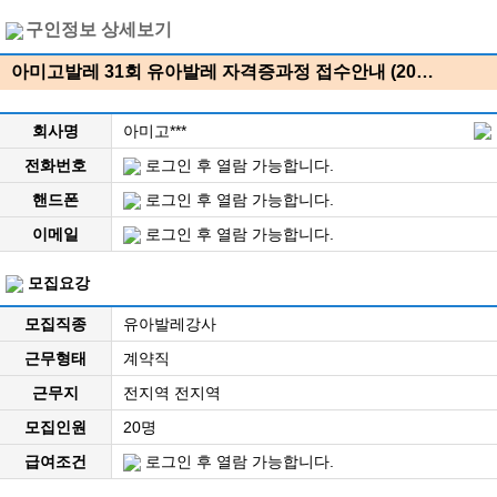
구인정보 상세보기
아미고발레 31회 유아발레 자격증과정 접수안내 (20…
회사명
아미고***
전화번호
로그인 후 열람 가능합니다.
핸드폰
로그인 후 열람 가능합니다.
이메일
로그인 후 열람 가능합니다.
모집요강
모집직종
유아발레강사
근무형태
계약직
근무지
전지역 전지역
모집인원
20명
급여조건
로그인 후 열람 가능합니다.