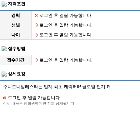
자격조건
경력
로그인 후 열람 가능합니다.
성별
로그인 후 열람 가능합니다.
나이
로그인 후 열람 가능합니다.
접수방법
접수기간
로그인 후 열람 가능합니다.
상세요강
주니토니발레스타는 업계 최초 캐릭터IP 글로벌 인기 캐 ...
로그인 후 열람 가능합니다.
상세 내용은 정회원에게만 전체 공개됩니다.