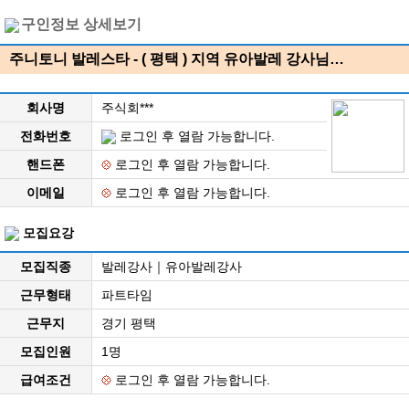
구인정보 상세보기
주니토니 발레스타 - ( 평택 ) 지역 유아발레 강사님…
회사명
주식회***
전화번호
로그인 후 열람 가능합니다.
핸드폰
로그인 후 열람 가능합니다.
이메일
로그인 후 열람 가능합니다.
모집요강
모집직종
발레강사｜유아발레강사
근무형태
파트타임
근무지
경기 평택
모집인원
1명
급여조건
로그인 후 열람 가능합니다.