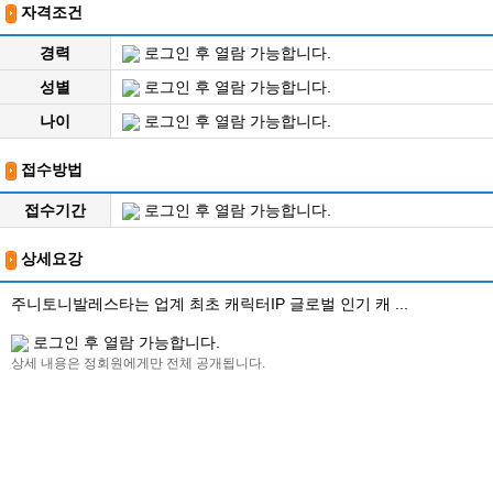
자격조건
경력
로그인 후 열람 가능합니다.
성별
로그인 후 열람 가능합니다.
나이
로그인 후 열람 가능합니다.
접수방법
접수기간
로그인 후 열람 가능합니다.
상세요강
주니토니발레스타는 업계 최초 캐릭터IP 글로벌 인기 캐 ...
로그인 후 열람 가능합니다.
상세 내용은 정회원에게만 전체 공개됩니다.