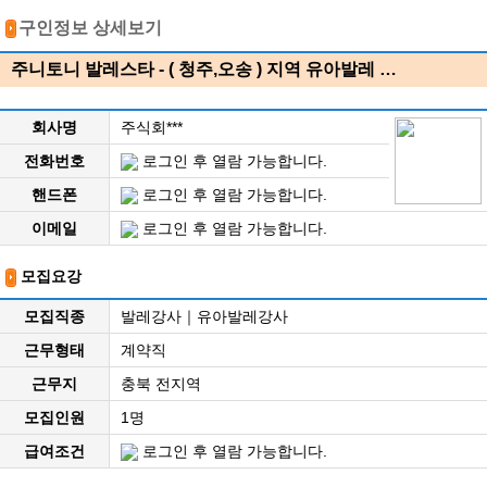
구인정보 상세보기
주니토니 발레스타 - ( 청주,오송 ) 지역 유아발레 …
회사명
주식회***
전화번호
로그인 후 열람 가능합니다.
핸드폰
로그인 후 열람 가능합니다.
이메일
로그인 후 열람 가능합니다.
모집요강
모집직종
발레강사｜유아발레강사
근무형태
계약직
근무지
충북 전지역
모집인원
1명
급여조건
로그인 후 열람 가능합니다.