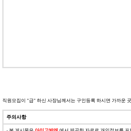
직원모집이 "급" 하신 사장님께서는 구인등록 하시면 가까운 
주의사항
- 본 게시물은
아미고발레
에서 제공한 자료로 개인정보를 포함