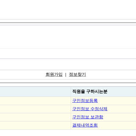
회원가입
|
정보찾기
직원을
구하시는분
구인정보등록
구인정보 수정삭제
구인정보 보관함
결제내역조회