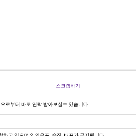
스크랩하기
곳으로부터 바로 연락 받아보실수 있습니다
하고 있으며 임의유포, 수집, 배포가 금지됩니다.