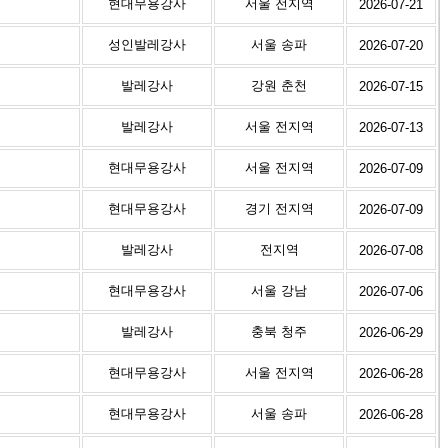
현대무용강사
서울 전지역
2026-07-21
성인발레강사
서울 송파
2026-07-20
발레강사
강원 춘천
2026-07-15
발레강사
서울 전지역
2026-07-13
현대무용강사
서울 전지역
2026-07-09
현대무용강사
경기 전지역
2026-07-09
발레강사
전지역
2026-07-08
현대무용강사
서울 강남
2026-07-06
발레강사
충북 청주
2026-06-29
현대무용강사
서울 전지역
2026-06-28
현대무용강사
서울 송파
2026-06-28