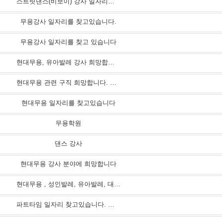
스트릿댄스(비보이) 강사 일자리를 찾고 있습니다. 학교 혹은 학원 강사 분야 지원합니다.
무용강사 일자리를 찾고있습니다.
무용강사 일자리를 찾고 있습니다
현대무용, 유아발레 강사 희망합니다!
현대무용 관련 구직 희망합니다. 입시 및 취미 수업 경력 있고 가능합니다
현대무용 일자리를 찾고있습니다
무용학원
댄스 강사
현대무용 강사 분야에 희망합니다
현대무용 , 성인발레, 유아발레, 대타, 재즈 등
파트타임 일자리 찾고있습니다. 현대무용.발레 등