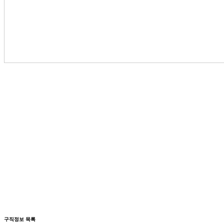
구직정보 목록