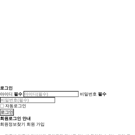
로그인
아이디
필수
비밀번호
필수
자동로그인
회원로그인 안내
회원정보찾기
회원 가입